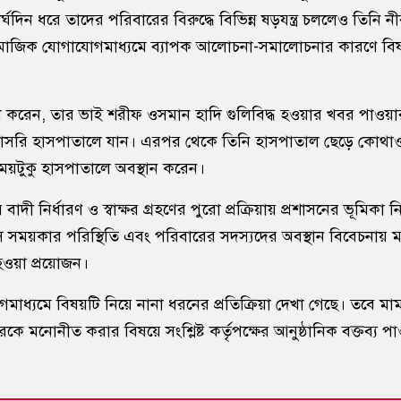
ীর্ঘদিন ধরে তাদের পরিবারের বিরুদ্ধে বিভিন্ন ষড়যন্ত্র চললেও তিনি 
ামাজিক যোগাযোগমাধ্যমে ব্যাপক আলোচনা-সমালোচনার কারণে বিষয়
েখ করেন, তার ভাই শরীফ ওসমান হাদি গুলিবিদ্ধ হওয়ার খবর পাওয়
রাসরি হাসপাতালে যান। এরপর থেকে তিনি হাসপাতাল ছেড়ে কোথা
য়টুকু হাসপাতালে অবস্থান করেন।
াদী নির্ধারণ ও স্বাক্ষর গ্রহণের পুরো প্রক্রিয়ায় প্রশাসনের ভূমিকা নিয়
সে সময়কার পরিস্থিতি এবং পরিবারের সদস্যদের অবস্থান বিবেচনায় 
ওয়া প্রয়োজন।
ধ্যমে বিষয়টি নিয়ে নানা ধরনের প্রতিক্রিয়া দেখা গেছে। তবে মা
রকে মনোনীত করার বিষয়ে সংশ্লিষ্ট কর্তৃপক্ষের আনুষ্ঠানিক বক্তব্য প