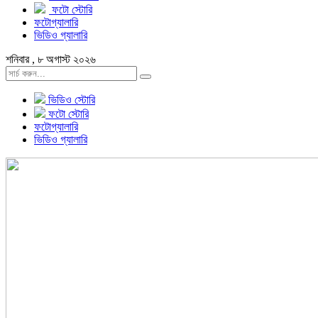
ফটো স্টোরি
ফটোগ্যালারি
ভিডিও গ্যালারি
শনিবার , ৮ অগাস্ট ২০২৬
ভিডিও স্টোরি
ফটো স্টোরি
ফটোগ্যালারি
ভিডিও গ্যালারি