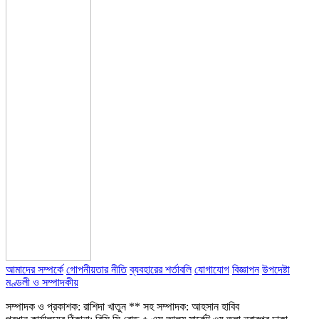
আমাদের সম্পর্কে
গোপনীয়তার নীতি
ব্যবহারের শর্তাবলি
যোগাযোগ
বিজ্ঞাপন
উপদেষ্টা
মণ্ডলী ও সম্পাদকীয়
সম্পাদক ও প্রকাশক: রাশিদা খাতুন ** সহ সম্পাদক: আহসান হাবিব