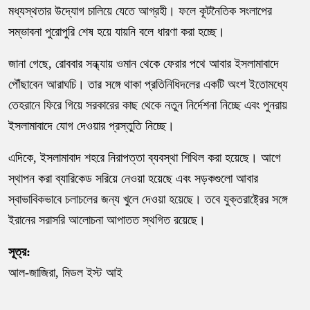
মধ্যস্থতার উদ্যোগ চালিয়ে যেতে আগ্রহী। ফলে কূটনৈতিক সংলাপের
সম্ভাবনা পুরোপুরি শেষ হয়ে যায়নি বলে ধারণা করা হচ্ছে।
জানা গেছে, রোববার সন্ধ্যায় ওমান থেকে ফেরার পথে আবার ইসলামাবাদে
পৌঁছাবেন আরাঘচি। তার সঙ্গে থাকা প্রতিনিধিদলের একটি অংশ ইতোমধ্যে
তেহরানে ফিরে গিয়ে সরকারের কাছ থেকে নতুন নির্দেশনা নিচ্ছে এবং পুনরায়
ইসলামাবাদে যোগ দেওয়ার প্রস্তুতি নিচ্ছে।
এদিকে, ইসলামাবাদ শহরে নিরাপত্তা ব্যবস্থা শিথিল করা হয়েছে। আগে
স্থাপন করা ব্যারিকেড সরিয়ে নেওয়া হয়েছে এবং সড়কগুলো আবার
স্বাভাবিকভাবে চলাচলের জন্য খুলে দেওয়া হয়েছে। তবে যুক্তরাষ্ট্রের সঙ্গে
ইরানের সরাসরি আলোচনা আপাতত স্থগিত রয়েছে।
সূত্র:
আল-জাজিরা, মিডল ইস্ট আই