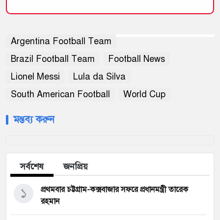
Argentina Football Team
Brazil Football Team
Football News
Lionel Messi
Lula da Silva
South American Football
World Cup
মন্তব্য করুন
সর্বশেষ
জনপ্রিয়
১
প্রথমবার চট্টগ্রাম-কক্সবাজার সফরে প্রধানমন্ত্রী তারেক
রহমান