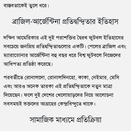
বাস্তবতাকেই তুলে ধরে।
ব্রাজিল-আর্জেন্টিনা প্রতিদ্বন্দ্বিতার ইতিহাস
দক্ষিণ আমেরিকার এই দুই পরাশক্তির দ্বৈরথ ফুটবল ইতিহাসের
সবচেয়ে জনপ্রিয় প্রতিদ্বন্দ্বিতাগুলোর একটি। পেলের ব্রাজিল এবং
ম্যারাডোনার আর্জেন্টিনা বহু বছর ধরে বিশ্ব ফুটবলে নিজেদের
আধিপত্য প্রতিষ্ঠা করেছে।
পরবর্তীতে রোনালদো, রোনালদিনহো, কাকা, নেইমার, মেসি
এবং আরও অনেক তারকা এই প্রতিদ্বন্দ্বিতাকে নতুন মাত্রা
দিয়েছেন। ফলে দুই দেশের খেলোয়াড়দের নিয়ে আলোচনা
সবসময়ই ভক্তদের আগ্রহের কেন্দ্রবিন্দুতে থাকে।
সামাজিক মাধ্যমে প্রতিক্রিয়া