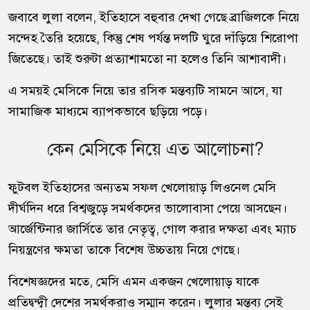
জবাবে লুলা বলেন, ইতিহাসে বহুবার দেখা গেছে ব্রাজিলকে নিয়ে
সন্দেহ তৈরি হয়েছে, কিন্তু শেষ পর্যন্ত দলটি ঘুরে দাঁড়িয়ে শিরোপা
জিতেছে। তাই শুরুটা প্রত্যাশামতো না হলেও তিনি আশাবাদী।
এ সময়ই মেসিকে নিয়ে তার রসিক মন্তব্যটি সামনে আসে, যা
সামাজিক মাধ্যমে ব্যাপকভাবে ছড়িয়ে পড়ে।
কেন মেসিকে নিয়ে এত আলোচনা?
ফুটবল ইতিহাসের অন্যতম সফল খেলোয়াড় লিওনেল মেসি
দীর্ঘদিন ধরে বিশ্বজুড়ে সমর্থকদের ভালোবাসা পেয়ে আসছেন।
আর্জেন্টিনার জার্সিতে তার নেতৃত্ব, গোল করার দক্ষতা এবং ম্যাচ
নিয়ন্ত্রণের ক্ষমতা তাকে বিশেষ উচ্চতায় নিয়ে গেছে।
বিশেষজ্ঞদের মতে, মেসি এমন একজন খেলোয়াড় যাকে
প্রতিদ্বন্দ্বী দেশের সমর্থকরাও সম্মান করেন। লুলার মন্তব্য সেই