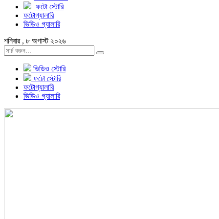
ফটো স্টোরি
ফটোগ্যালারি
ভিডিও গ্যালারি
শনিবার , ৮ অগাস্ট ২০২৬
ভিডিও স্টোরি
ফটো স্টোরি
ফটোগ্যালারি
ভিডিও গ্যালারি