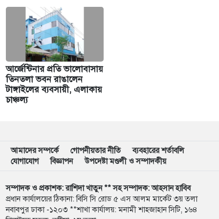
আর্জেন্টিনার প্রতি ভালোবাসায়
তিনতলা ভবন রাঙালেন
টাঙ্গাইলের ব্যবসায়ী, এলাকায়
চাঞ্চল্য
আমাদের সম্পর্কে
গোপনীয়তার নীতি
ব্যবহারের শর্তাবলি
যোগাযোগ
বিজ্ঞাপন
উপদেষ্টা মণ্ডলী ও সম্পাদকীয়
সম্পাদক ও প্রকাশক: রাশিদা খাতুন ** সহ সম্পাদক: আহসান হাবিব
প্রধান কার্যালয়ের ঠিকানা: বিসি সি রোড ৫ এস আলম মার্কেট ৩য় তলা
নবাবপুর ঢাকা -১২০৩ **শাখা কার্যালয়: মনামী শাহজাহান সিটি, ১৬৪