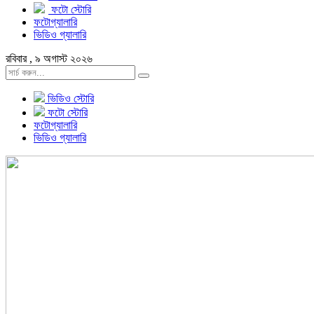
ফটো স্টোরি
ফটোগ্যালারি
ভিডিও গ্যালারি
রবিবার , ৯ অগাস্ট ২০২৬
ভিডিও স্টোরি
ফটো স্টোরি
ফটোগ্যালারি
ভিডিও গ্যালারি