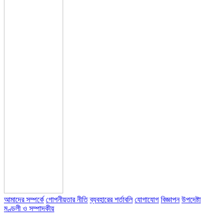
আমাদের সম্পর্কে
গোপনীয়তার নীতি
ব্যবহারের শর্তাবলি
যোগাযোগ
বিজ্ঞাপন
উপদেষ্টা
মণ্ডলী ও সম্পাদকীয়