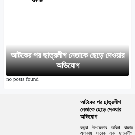
হবিগঞ্জ
আটকের পর ছাত্রলীগ নেতাকে ছেড়ে দেওয়ার
অভিযোগ
no posts found
আটকের পর ছাত্রলীগ
নেতাকে ছেড়ে দেওয়ার
অভিযোগ
কচুয়া উপজেলার জরিনা বাজার
এলাকায় সাবেক এক ছাত্রলীগ