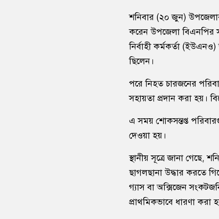
শনিবার (২০ জুন) উপজেলার জল
করেন উপজেলা বিএনপির স
নির্বাহী কর্মকর্তা (ইউএনও
ছিলেন।
পরে নিহত চারজনের পরিবারের 
সহায়তা প্রদান করা হয়। বি
এ সময় শোকসন্তপ্ত পরিবার
দেওয়া হয়।
স্থানীয় সূত্রে জানা গেছে,
ছাগলছানা উদ্ধার করতে গিয়
গ্যাস বা অক্সিজেন সংকটজন
প্রাথমিকভাবে ধারণা করা হচ