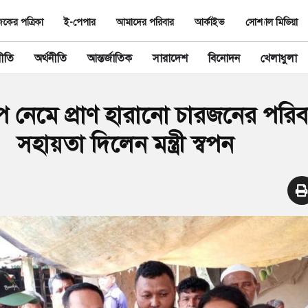
ের পত্রিকা
ই-পেপার
আমাদের পরিবার
আর্কাইভ
সোশ্যাল মিডিয়া
ীতি
অর্থনীতি
আন্তর্জাতিক
সারাদেশ
বিনোদন
খেলাধুলা
পে নেমে প্রাণ হারানো চারজনের পরি
সহায়তা দিলেন মন্ত্রী স্বপন