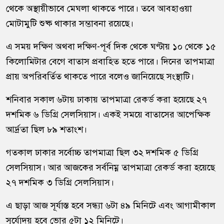
থেকে অস্থায়ীভাবে মেঘলা থাকতে পারে। তবে আবহাওয়া
মোটামুটি শুষ্ক থাকার সম্ভাবনা রয়েছে।
এ সময় দক্ষিণ অথবা দক্ষিণ-পূর্ব দিক থেকে ঘণ্টায় ১০ থেকে ১৫
কিলোমিটার বেগে বাতাস প্রবাহিত হতে পারে। দিনের তাপমাত্রা
প্রায় অপরিবর্তিত থাকতে পারে বলেও জানিয়েছে সংস্থাটি।
শনিবার সকাল ৬টায় ঢাকায় তাপমাত্রা রেকর্ড করা হয়েছে ২৭
দশমিক ৬ ডিগ্রি সেলসিয়াস। একই সময়ে বাতাসের আপেক্ষিক
আর্দ্রতা ছিল ৮৯ শতাংশ।
গতকাল ঢাকার সর্বোচ্চ তাপমাত্রা ছিল ৩২ দশমিক ৫ ডিগ্রি
সেলসিয়াস। আর আজকের সর্বনিম্ন তাপমাত্রা রেকর্ড করা হয়েছে
২৭ দশমিক ৩ ডিগ্রি সেলসিয়াস।
এ ছাড়া আজ সূর্যাস্ত হবে সন্ধ্যা ৬টা ৪৯ মিনিটে এবং আগামীকাল
সূর্যোদয় হবে ভোর ৫টা ১২ মিনিটে।