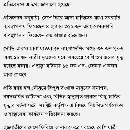
প্রতিবেদনে এ তথ্য জানানো হয়েছে।
প্রতিবেদন অনুযায়ী, দেশে ফিরে আসা হাজিদের মধ্যে সরকারি
ব্যবস্থাপনায় ফিরেছেন ৪ হাজার ৩১৯ জন এবং বেসরকারি
ব্যবস্থাপনায় ফিরেছেন ৫৬ হাজার ২৬৯ জন।
সৌদি আরবে মারা যাওয়া ৫৪ বাংলাদেশির মধ্যে ৩৬ জন পুরুষ
এবং ১৮ জন নারী। মৃতদের মধ্যে সবচেয়ে বেশি ৩৭ জনের মৃত্যু
হয়েছে মক্কায়। এছাড়া মদিনায় ১৬ জন এবং জেদ্দায় একজন
মারা গেছেন।
প্রতি বছর হজ মৌসুমে বিপুল সংখ্যক মানুষের সমাগম,
বয়সজনিত জটিলতা এবং বিভিন্ন স্বাস্থ্যগত কারণে কিছু হাজির
মৃত্যুর ঘটনা ঘটে। সংশ্লিষ্ট কর্তৃপক্ষ এ বিষয়ে নিয়মিত পর্যবেক্ষণ
ও স্বাস্থ্যসেবা কার্যক্রম পরিচালনা করছে।
হজযাত্রীদের দেশে ফিরিয়ে আনার ক্ষেত্রে সবচেয়ে বেশি যাত্রী