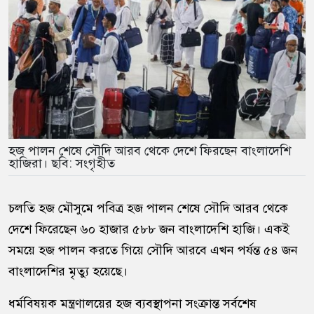
হজ পালন শেষে সৌদি আরব থেকে দেশে ফিরছেন বাংলাদেশি
হাজিরা। ছবি: সংগৃহীত
চলতি হজ মৌসুমে পবিত্র হজ পালন শেষে সৌদি আরব থেকে
দেশে ফিরেছেন ৬০ হাজার ৫৮৮ জন বাংলাদেশি হাজি। একই
সময়ে হজ পালন করতে গিয়ে সৌদি আরবে এখন পর্যন্ত ৫৪ জন
বাংলাদেশির মৃত্যু হয়েছে।
ধর্মবিষয়ক মন্ত্রণালয়ের হজ ব্যবস্থাপনা সংক্রান্ত সর্বশেষ