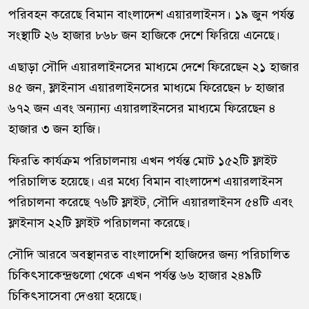
পরিবহন করেছে বিমান বাংলাদেশ এয়ারলাইনস। ১৯ জুন পর্যন্ত
সংস্থাটি ২৬ হাজার ৮৬৮ জন হাজিকে দেশে ফিরিয়ে এনেছে।
এছাড়া সৌদি এয়ারলাইনসের মাধ্যমে দেশে ফিরেছেন ২১ হাজার
৪৫ জন, ফ্লাইনাস এয়ারলাইনসের মাধ্যমে ফিরেছেন ৮ হাজার
৬৭২ জন এবং অন্যান্য এয়ারলাইনসের মাধ্যমে ফিরেছেন ৪
হাজার ৩ জন হাজি।
ফিরতি কার্যক্রম পরিচালনায় এখন পর্যন্ত মোট ১৫২টি ফ্লাইট
পরিচালিত হয়েছে। এর মধ্যে বিমান বাংলাদেশ এয়ারলাইনস
পরিচালনা করেছে ৭৬টি ফ্লাইট, সৌদি এয়ারলাইনস ৫৪টি এবং
ফ্লাইনাস ২২টি ফ্লাইট পরিচালনা করেছে।
সৌদি আরবে অবস্থানরত বাংলাদেশি হাজিদের জন্য পরিচালিত
চিকিৎসাকেন্দ্রগুলো থেকে এখন পর্যন্ত ৬৬ হাজার ২৪৯টি
চিকিৎসাসেবা দেওয়া হয়েছে।