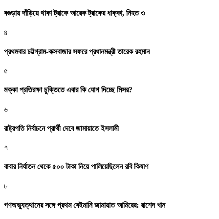
বগুড়ায় দাঁড়িয়ে থাকা ট্রাকে আরেক ট্রাকের ধাক্কা, নিহত ৩
৪
প্রথমবার চট্টগ্রাম-কক্সবাজার সফরে প্রধানমন্ত্রী তারেক রহমান
৫
মক্কা প্রতিরক্ষা চুক্তিতে এবার কি যোগ দিচ্ছে মিসর?
৬
রাষ্ট্রপতি নির্বাচনে প্রার্থী দেবে জামায়াতে ইসলামী
৭
বাবার নির্যাতন থেকে ৫০০ টাকা নিয়ে পালিয়েছিলেন রবি কিষাণ
৮
গণঅভ্যুত্থানের সঙ্গে প্রথম বেইমানি জামায়াত আমিরের: রাশেদ খান