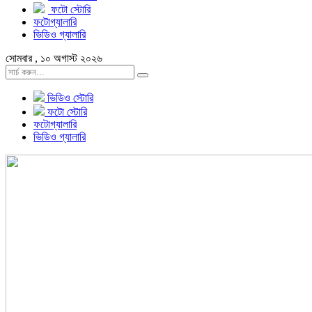
ফটো স্টোরি
ফটোগ্যালারি
ভিডিও গ্যালারি
সোমবার , ১০ অগাস্ট ২০২৬
ভিডিও স্টোরি
ফটো স্টোরি
ফটোগ্যালারি
ভিডিও গ্যালারি