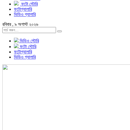
ফটো স্টোরি
ফটোগ্যালারি
ভিডিও গ্যালারি
রবিবার , ৯ অগাস্ট ২০২৬
ভিডিও স্টোরি
ফটো স্টোরি
ফটোগ্যালারি
ভিডিও গ্যালারি