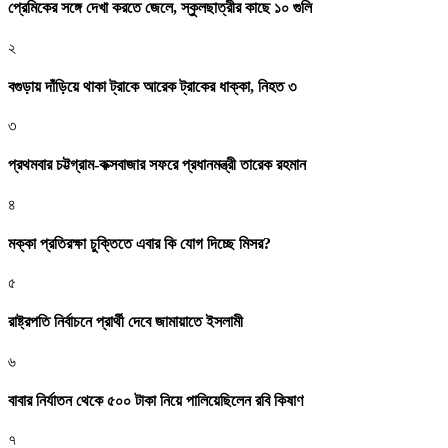
প্রেমিকের সঙ্গে দেখা করতে জেলে, স্কুলছাত্রীর কাছে ১০ গুলি
২
বগুড়ায় দাঁড়িয়ে থাকা ট্রাকে আরেক ট্রাকের ধাক্কা, নিহত ৩
৩
প্রথমবার চট্টগ্রাম-কক্সবাজার সফরে প্রধানমন্ত্রী তারেক রহমান
৪
মক্কা প্রতিরক্ষা চুক্তিতে এবার কি যোগ দিচ্ছে মিসর?
৫
রাষ্ট্রপতি নির্বাচনে প্রার্থী দেবে জামায়াতে ইসলামী
৬
বাবার নির্যাতন থেকে ৫০০ টাকা নিয়ে পালিয়েছিলেন রবি কিষাণ
৭