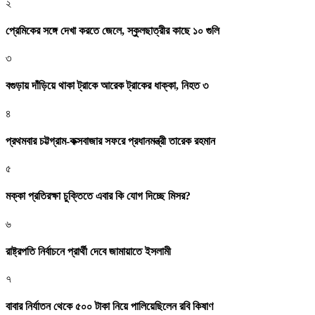
২
প্রেমিকের সঙ্গে দেখা করতে জেলে, স্কুলছাত্রীর কাছে ১০ গুলি
৩
বগুড়ায় দাঁড়িয়ে থাকা ট্রাকে আরেক ট্রাকের ধাক্কা, নিহত ৩
৪
প্রথমবার চট্টগ্রাম-কক্সবাজার সফরে প্রধানমন্ত্রী তারেক রহমান
৫
মক্কা প্রতিরক্ষা চুক্তিতে এবার কি যোগ দিচ্ছে মিসর?
৬
রাষ্ট্রপতি নির্বাচনে প্রার্থী দেবে জামায়াতে ইসলামী
৭
বাবার নির্যাতন থেকে ৫০০ টাকা নিয়ে পালিয়েছিলেন রবি কিষাণ