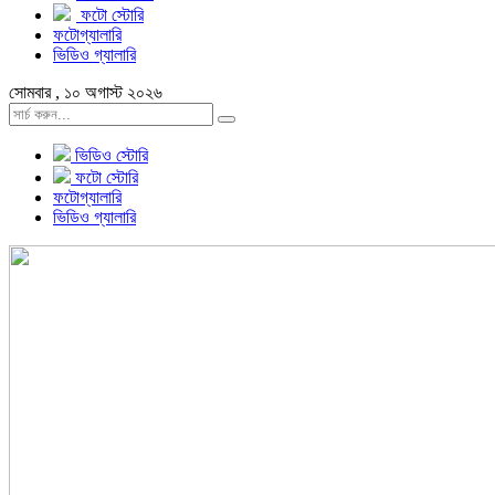
ফটো স্টোরি
ফটোগ্যালারি
ভিডিও গ্যালারি
সোমবার , ১০ অগাস্ট ২০২৬
ভিডিও স্টোরি
ফটো স্টোরি
ফটোগ্যালারি
ভিডিও গ্যালারি