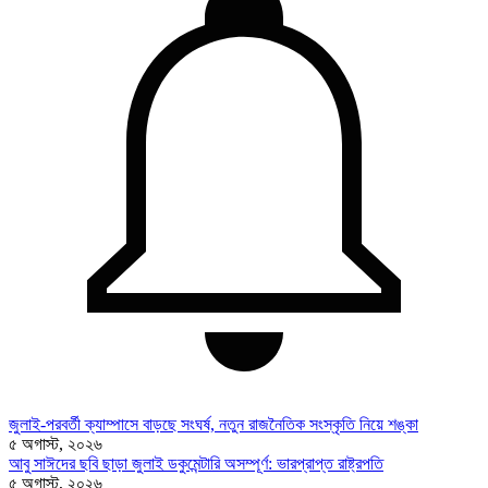
জুলাই-পরবর্তী ক্যাম্পাসে বাড়ছে সংঘর্ষ, নতুন রাজনৈতিক সংস্কৃতি নিয়ে শঙ্কা
৫ অগাস্ট, ২০২৬
আবু সাঈদের ছবি ছাড়া জুলাই ডকুমেন্টারি অসম্পূর্ণ: ভারপ্রাপ্ত রাষ্ট্রপতি
৫ অগাস্ট, ২০২৬