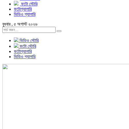
ফটো স্টোরি
ফটোগ্যালারি
ভিডিও গ্যালারি
বুধবার , ৫ অগাস্ট ২০২৬
ভিডিও স্টোরি
ফটো স্টোরি
ফটোগ্যালারি
ভিডিও গ্যালারি