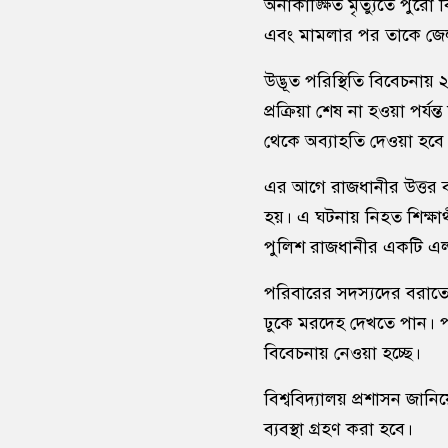
অনাকাঙ্ক্ষিত মৃত্যুতে পুর
এবং মামলার পর তাকে জে
উদ্ভূত পরিস্থিতি বিবেচনা
প্রক্রিয়া শেষ না হওয়া পর্যন
থেকে অব্যাহতি দেওয়া হবে
এর আগে রাজধানীর উত্তর ব
হয়। এ ঘটনায় নিহত শিক্ষা
পুলিশ রাজধানীর একটি এলাক
পরিবারের সদস্যদের বরাতে
ঢুকে মরদেহ দেখতে পান। পর
বিবেচনায় নেওয়া হচ্ছে।
বিশ্ববিদ্যালয় প্রশাসন জা
ব্যবস্থা গ্রহণ করা হবে।