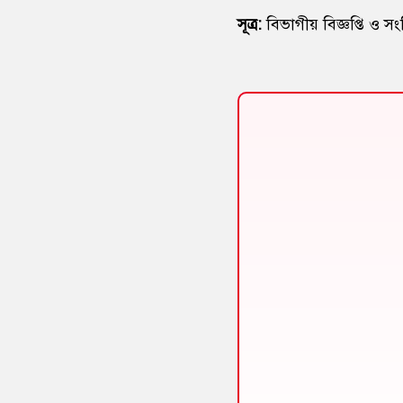
সূত্র:
বিভাগীয় বিজ্ঞপ্তি ও সংশ