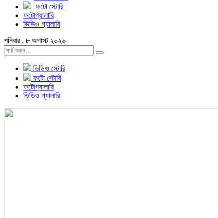
ফটো স্টোরি
ফটোগ্যালারি
ভিডিও গ্যালারি
শনিবার , ৮ অগাস্ট ২০২৬
ভিডিও স্টোরি
ফটো স্টোরি
ফটোগ্যালারি
ভিডিও গ্যালারি