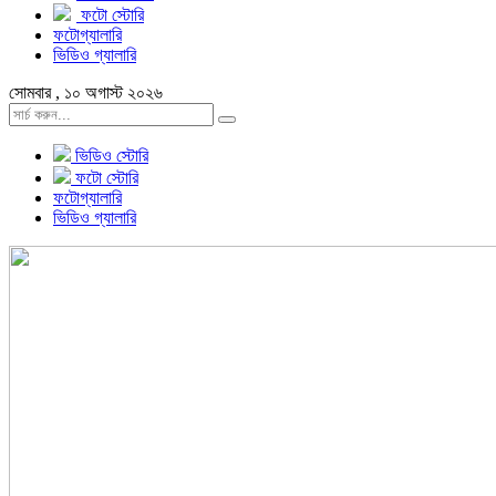
ফটো স্টোরি
ফটোগ্যালারি
ভিডিও গ্যালারি
সোমবার , ১০ অগাস্ট ২০২৬
ভিডিও স্টোরি
ফটো স্টোরি
ফটোগ্যালারি
ভিডিও গ্যালারি