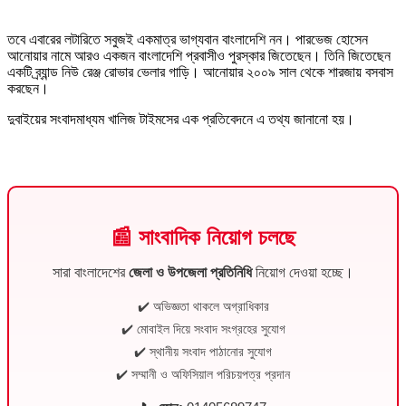
তবে এবারের লটারিতে সবুজই একমাত্র ভাগ্যবান বাংলাদেশি নন। পারভেজ হোসেন
আনোয়ার নামে আরও একজন বাংলাদেশি প্রবাসীও পুরস্কার জিতেছেন। তিনি জিতেছেন
একটি ব্র্যান্ড নিউ রেঞ্জ রোভার ভেলার গাড়ি। আনোয়ার ২০০৯ সাল থেকে শারজায় বসবাস
করছেন।
দুবাইয়ের সংবাদমাধ্যম খালিজ টাইমসের এক প্রতিবেদনে এ তথ্য জানানো হয়।
📰 সাংবাদিক নিয়োগ চলছে
সারা বাংলাদেশের
জেলা ও উপজেলা প্রতিনিধি
নিয়োগ দেওয়া হচ্ছে।
✔️ অভিজ্ঞতা থাকলে অগ্রাধিকার
✔️ মোবাইল দিয়ে সংবাদ সংগ্রহের সুযোগ
✔️ স্থানীয় সংবাদ পাঠানোর সুযোগ
✔️ সম্মানী ও অফিসিয়াল পরিচয়পত্র প্রদান