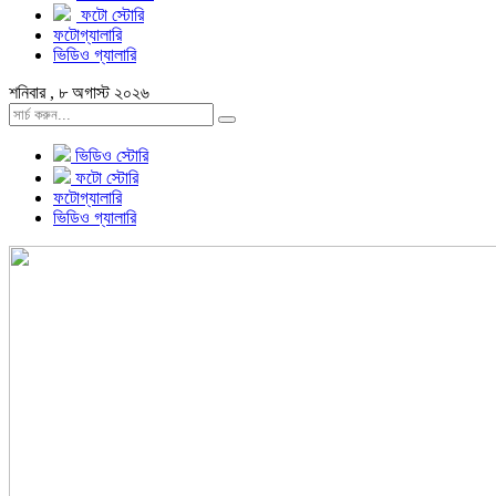
ফটো স্টোরি
ফটোগ্যালারি
ভিডিও গ্যালারি
শনিবার , ৮ অগাস্ট ২০২৬
ভিডিও স্টোরি
ফটো স্টোরি
ফটোগ্যালারি
ভিডিও গ্যালারি