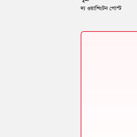
দ্য ওয়াশিংটন পোস্ট