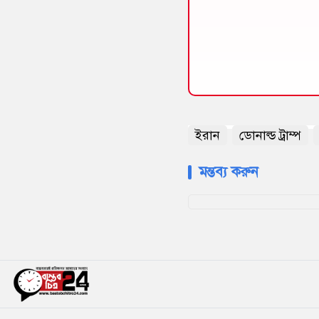
ইরান
ডোনাল্ড ট্রাম্প
মন্তব্য করুন