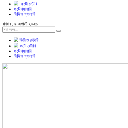
ফটো স্টোরি
ফটোগ্যালারি
ভিডিও গ্যালারি
রবিবার , ৯ অগাস্ট ২০২৬
ভিডিও স্টোরি
ফটো স্টোরি
ফটোগ্যালারি
ভিডিও গ্যালারি