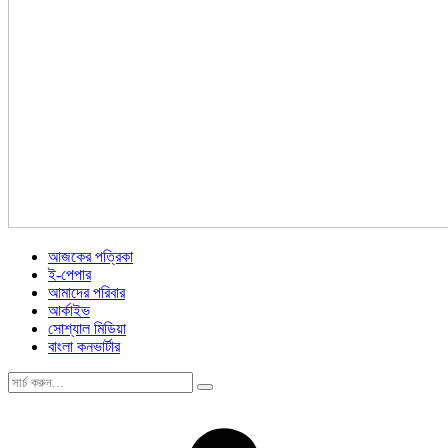
আজকের পত্রিকা
ই-পেপার
আমাদের পরিবার
আর্কাইভ
সোশ্যাল মিডিয়া
বাংলা কনভার্টার