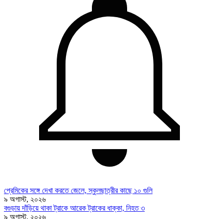
প্রেমিকের সঙ্গে দেখা করতে জেলে, স্কুলছাত্রীর কাছে ১০ গুলি
৯ অগাস্ট, ২০২৬
বগুড়ায় দাঁড়িয়ে থাকা ট্রাকে আরেক ট্রাকের ধাক্কা, নিহত ৩
৯ অগাস্ট, ২০২৬