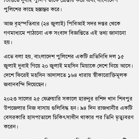
ভিত্তিতে দুবাই পুলিশ তাকে গ্রেপ্তার করে এবং বাংলাদেশ
পুলিশের কাছে হস্তান্তর করে।
আজ বৃহস্পতিবার (২৪ জুলাই) পিবিআই সদর দপ্তর থেকে
গণমাধ্যমে পাঠানো এক সংবাদ বিজ্ঞপ্তিতে এই তথ্য জানানো
হয়।
এতে বলা হয়, বাংলাদেশ পুলিশের একটি প্রতিনিধি দল ১৫
জুলাই দুবাই গিয়ে ২০ জুলাই মহসিন মিয়াকে দেশে নিয়ে আসে।
দেশে ফিরেই মহসিন আদালতে ১৬৪ ধারায় স্বীকারোক্তিমূলক
জবানবন্দি দিয়েছেন।
২০২৩ সালের ২৫ ফেব্রুয়ারি সকালে হারুনুর রশিদ খান শিবপুর
উপজেলার নিজ বাসায় গুলিবিদ্ধ হন। ৯৪ দিন রাজধানীর একটি
বেসরকারি হাসপাতালে চিকিৎসাধীন থাকার পর তিনি মৃত্যুবরণ
করেন।