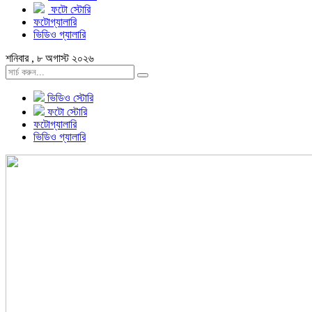
ফটো স্টোরি
ফটোগ্যালারি
ভিডিও গ্যালারি
শনিবার , ৮ অগাস্ট ২০২৬
ভিডিও স্টোরি
ফটো স্টোরি
ফটোগ্যালারি
ভিডিও গ্যালারি