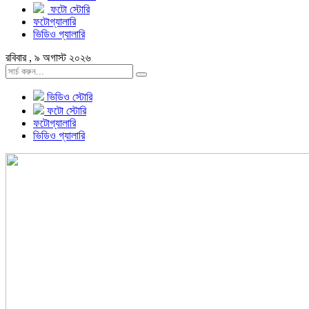
ফটো স্টোরি
ফটোগ্যালারি
ভিডিও গ্যালারি
রবিবার , ৯ অগাস্ট ২০২৬
ভিডিও স্টোরি
ফটো স্টোরি
ফটোগ্যালারি
ভিডিও গ্যালারি