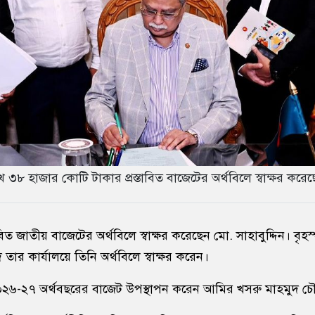
৮ হাজার কোটি টাকার প্রস্তাবিত বাজেটের অর্থবিলে স্বাক্ষর করেছে
বিত জাতীয় বাজেটের অর্থবিলে স্বাক্ষর করেছেন
মো. সাহাবুদ্দিন
। বৃহ
ার কার্যালয়ে তিনি অর্থবিলে স্বাক্ষর করেন।
২৬-২৭ অর্থবছরের বাজেট উপস্থাপন করেন
আমির খসরু মাহমুদ চৌ