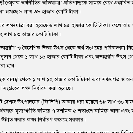
র্ভুক্তিমূলক অর্থনীতির অভিযাত্রা’ প্রতিপাদ্যকে সামনে রেখে প্রস্তাবি
রা হয়েছে ৯ লাখ ৩৮ হাজার কোটি টাকা।
আয়ের লক্ষ্যমাত্রা ধরা হয়েছে ৬ লাখ ৯৫ হাজার কোটি টাকা। ফলে আয় ও
 ২ লাখ ৪৩ হাজার কোটি টাকা।
্যন্তরীণ ও বৈদেশিক উভয় উৎস থেকে অর্থ সংগ্রহের পরিকল্পনা নি
নুদান থেকে ১ লাখ ১৬ হাজার কোটি টাকা এবং অভ্যন্তরীণ উৎস থ
করা হবে।
যাংক ব্যবস্থা থেকে ১ লাখ ১২ হাজার কোটি টাকা এবং সঞ্চয়পত্র ও অন্
ংগ্রহের লক্ষ্য নির্ধারণ করা হয়েছে।
র মোট দেশজ উৎপাদনের (জিডিপি) আকার ধরা হয়েছে ৬৮ লাখ ৩০ হা
্থবছরে মূল্যস্ফীতি কমিয়ে ৭ দশমিক ৫ শতাংশে নামিয়ে আনা এবং 
 উন্নীত করার লক্ষ্য নির্ধারণ করেছে সরকার।