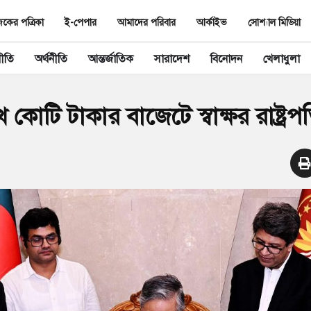
ের পত্রিকা
ই-পেপার
আমাদের পরিবার
আর্কাইভ
সোশ্যাল মিডিয়া
ীতি
অর্থনীতি
আন্তর্জাতিক
সারাদেশ
বিনোদন
খেলাধুলা
কোটি টাকার বাজেটে স্বাক্ষর রাষ্ট্রপ