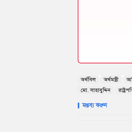
অর্থবিল
অর্থমন্ত্রী
আম
মো. সাহাবুদ্দিন
রাষ্ট্রপ
মন্তব্য করুন