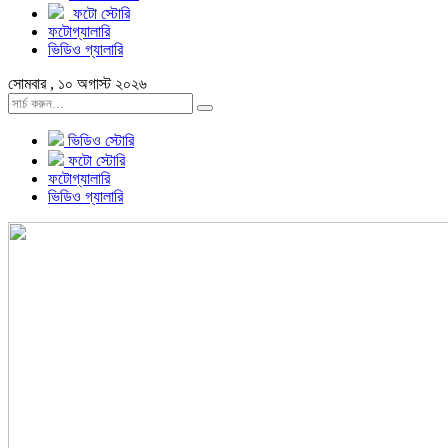
ফটো স্টোরি
ফটোগ্যালারি
ভিডিও গ্যালারি
সোমবার , ১০ অগাস্ট ২০২৬
ভিডিও স্টোরি
ফটো স্টোরি
ফটোগ্যালারি
ভিডিও গ্যালারি