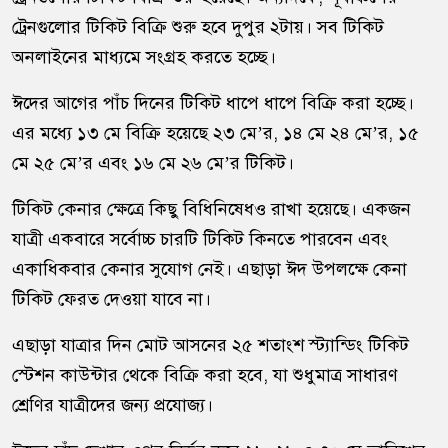
ট্রেনগুলোর টিকিট বিক্রি শুরু হবে দুপুর ২টায়। সব টিকিট
অনলাইনের মাধ্যমে সংগ্রহ করতে হচ্ছে।
ঈদের আগের পাঁচ দিনের টিকিট ধাপে ধাপে বিক্রি করা হচ্ছে।
এর মধ্যে ১৩ মে বিক্রি হয়েছে ২৩ মে’র, ১৪ মে ২৪ মে’র, ১৫
মে ২৫ মে’র এবং ১৬ মে ২৬ মে’র টিকিট।
টিকিট কেনার ক্ষেত্রে কিছু বিধিনিষেধও রাখা হয়েছে। একজন
যাত্রী একবারে সর্বোচ্চ চারটি টিকিট কিনতে পারবেন এবং
একাধিকবার কেনার সুযোগ নেই। এছাড়া ঈদ উপলক্ষে কেনা
টিকিট ফেরত দেওয়া যাবে না।
এছাড়া যাত্রার দিন মোট আসনের ২৫ শতাংশ স্ট্যান্ডিং টিকিট
স্টেশন কাউন্টার থেকে বিক্রি করা হবে, যা শুধুমাত্র সাধারণ
শ্রেণির যাত্রীদের জন্য প্রযোজ্য।