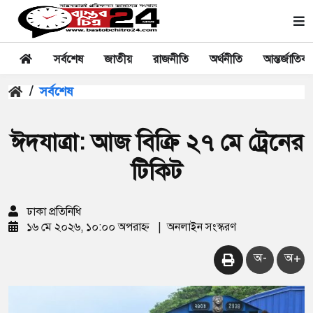
সর্বশেষ
জাতীয়
রাজনীতি
অর্থনীতি
আন্তর্জাতিক
/
সর্বশেষ
ঈদযাত্রা: আজ বিক্রি ২৭ মে ট্রেনের
টিকিট
ঢাকা প্রতিনিধি
১৬ মে ২০২৬, ১০:০০ অপরাহ্ন
|
অনলাইন সংস্করণ
অ-
অ+