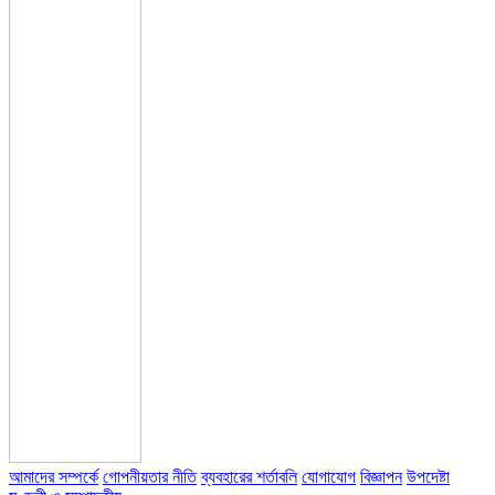
আমাদের সম্পর্কে
গোপনীয়তার নীতি
ব্যবহারের শর্তাবলি
যোগাযোগ
বিজ্ঞাপন
উপদেষ্টা