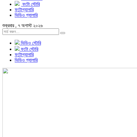
ফটো স্টোরি
ফটোগ্যালারি
ভিডিও গ্যালারি
শুক্রবার , ৭ অগাস্ট ২০২৬
ভিডিও স্টোরি
ফটো স্টোরি
ফটোগ্যালারি
ভিডিও গ্যালারি