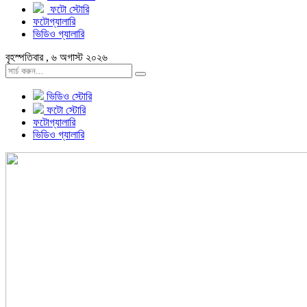
ফটো স্টোরি
ফটোগ্যালারি
ভিডিও গ্যালারি
বৃহস্পতিবার , ৬ অগাস্ট ২০২৬
ভিডিও স্টোরি
ফটো স্টোরি
ফটোগ্যালারি
ভিডিও গ্যালারি