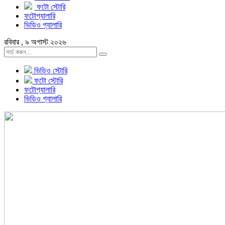
ফটো স্টোরি
ফটোগ্যালারি
ভিডিও গ্যালারি
রবিবার , ৯ অগাস্ট ২০২৬
ভিডিও স্টোরি
ফটো স্টোরি
ফটোগ্যালারি
ভিডিও গ্যালারি