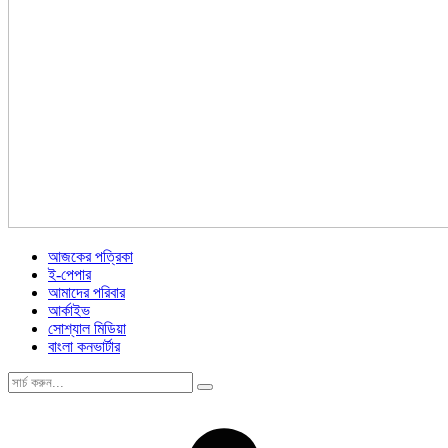
আজকের পত্রিকা
ই-পেপার
আমাদের পরিবার
আর্কাইভ
সোশ্যাল মিডিয়া
বাংলা কনভার্টার