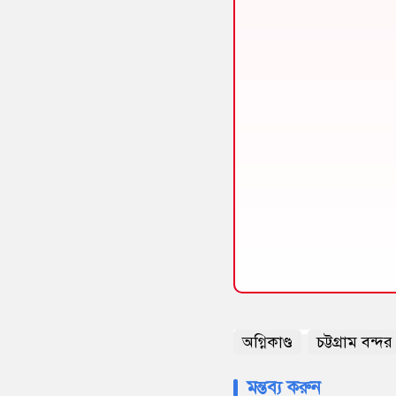
অগ্নিকাণ্ড
চট্টগ্রাম বন্দর
মন্তব্য করুন