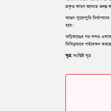
প্রকৃত কারণ জানতে তদন্ত কর
আগুন পুরোপুরি নির্বাপণের প
হবে।
অগ্নিকাণ্ডের পর বন্দর এলাক
নিবিড়ভাবে পর্যবেক্ষণ করছে 
সূত্র:
সংশ্লিষ্ট সূত্র