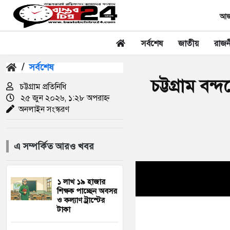
আজক
সর্বশেষ
জাতীয়
রাজন
/
সর্বশেষ
চট্টগ্রাম ব
চট্টগ্রাম প্রতিনিধি
২৫ জুন ২০২৬, ১:২৮ অপরাহ্ন
অনলাইন সংস্করণ
এ সম্পর্কিত আরও খবর
১ লাখ ১৯ হাজার
শিক্ষক পাচ্ছেন অবসর
ও কল্যাণ ট্রাস্টের
টাকা