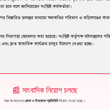
া হবে বলে জানিয়েছেন সংশ্লিষ্ট কর্মকর্তারা।
র বিস্তারিত তদন্তের মাধ্যমে ক্ষয়ক্ষতির পরিমাণ ও অগ্নিকাণ্ডের কার
ায় নিরাপত্তা জোরদার করা হয়েছে। সংশ্লিষ্ট কর্তৃপক্ষ ঘটনাস্থলের পরিস
এবং দ্রুত স্বাভাবিক কার্যক্রম চালুর উদ্যোগ নেওয়া হচ্ছে।
📰 সাংবাদিক নিয়োগ চলছে
সারা বাংলাদেশের
জেলা ও উপজেলা প্রতিনিধি
নিয়োগ দেওয়া হচ্ছে।