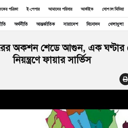
ের পত্রিকা
ই-পেপার
আমাদের পরিবার
আর্কাইভ
সোশ্যাল মিডিয়া
ীতি
অর্থনীতি
আন্তর্জাতিক
সারাদেশ
বিনোদন
খেলাধুলা
ন্দরের অকশন শেডে আগুন, এক ঘণ্টার চ
নিয়ন্ত্রণে ফায়ার সার্ভিস