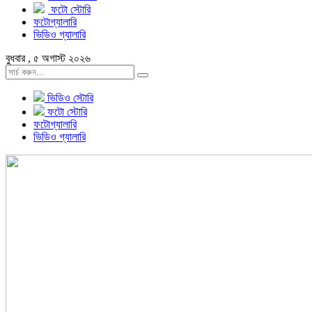
ফটো স্টোরি
ফটোগ্যালারি
ভিডিও গ্যালারি
বুধবার , ৫ অগাস্ট ২০২৬
ভিডিও স্টোরি
ফটো স্টোরি
ফটোগ্যালারি
ভিডিও গ্যালারি