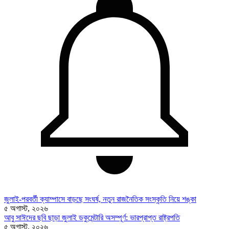
জুলাই-পরবর্তী ক্যাম্পাসে বাড়ছে সংঘর্ষ, নতুন রাজনৈতিক সংস্কৃতি নিয়ে শঙ্কা
৫ অগাস্ট, ২০২৬
আবু সাঈদের ছবি ছাড়া জুলাই ডকুমেন্টারি অসম্পূর্ণ: ভারপ্রাপ্ত রাষ্ট্রপতি
৫ অগাস্ট, ২০২৬