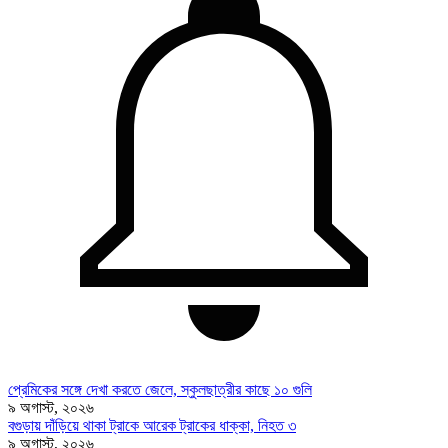
প্রেমিকের সঙ্গে দেখা করতে জেলে, স্কুলছাত্রীর কাছে ১০ গুলি
৯ অগাস্ট, ২০২৬
বগুড়ায় দাঁড়িয়ে থাকা ট্রাকে আরেক ট্রাকের ধাক্কা, নিহত ৩
৯ অগাস্ট, ২০২৬