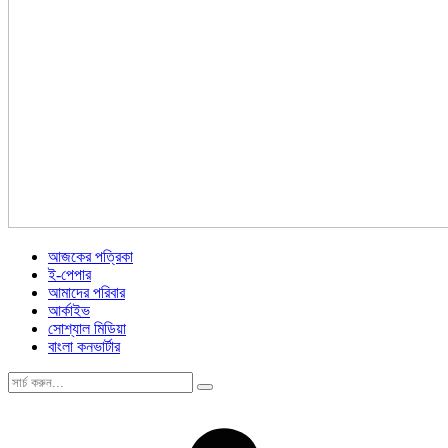
আজকের পত্রিকা
ই-পেপার
আমাদের পরিবার
আর্কাইভ
সোশ্যাল মিডিয়া
বাংলা কনভার্টার