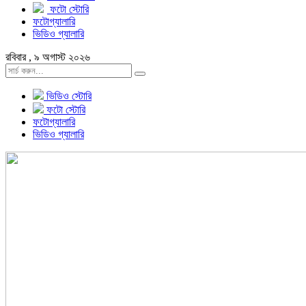
ফটো স্টোরি
ফটোগ্যালারি
ভিডিও গ্যালারি
রবিবার , ৯ অগাস্ট ২০২৬
ভিডিও স্টোরি
ফটো স্টোরি
ফটোগ্যালারি
ভিডিও গ্যালারি