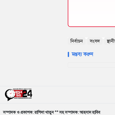
নির্বাচন
সংসদ
স্থা
মন্তব্য করুন
সম্পাদক ও প্রকাশক: রাশিদা খাতুন ** সহ সম্পাদক: আহসান হাবিব