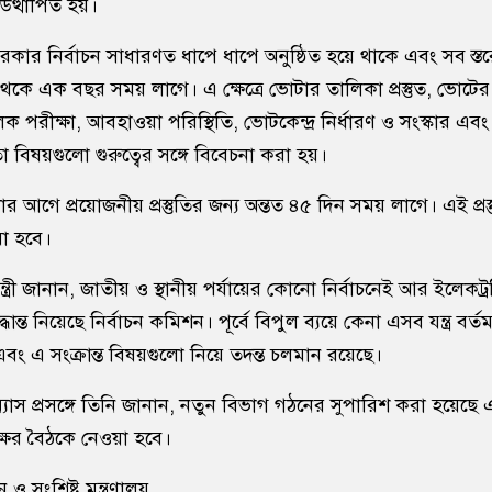
উত্থাপিত হয়।
 সরকার নির্বাচন সাধারণত ধাপে ধাপে অনুষ্ঠিত হয়ে থাকে এবং সব স্তর
 থেকে এক বছর সময় লাগে। এ ক্ষেত্রে ভোটার তালিকা প্রস্তুত, ভোটের
ক পরীক্ষা, আবহাওয়া পরিস্থিতি, ভোটকেন্দ্র নির্ধারণ ও সংস্কার এবং 
তো বিষয়গুলো গুরুত্বের সঙ্গে বিবেচনা করা হয়।
গে প্রয়োজনীয় প্রস্তুতির জন্য অন্তত ৪৫ দিন সময় লাগে। এই প্রস্তু
া হবে।
ন্ত্রী জানান, জাতীয় ও স্থানীয় পর্যায়ের কোনো নির্বাচনেই আর ইলেকট
ান্ত নিয়েছে নির্বাচন কমিশন। পূর্বে বিপুল ব্যয়ে কেনা এসব যন্ত্র বর্তম
এবং এ সংক্রান্ত বিষয়গুলো নিয়ে তদন্ত চলমান রয়েছে।
িন্যাস প্রসঙ্গে তিনি জানান, নতুন বিভাগ গঠনের সুপারিশ করা হয়েছে
্তৃপক্ষের বৈঠকে নেওয়া হবে।
সংশ্লিষ্ট মন্ত্রণালয়