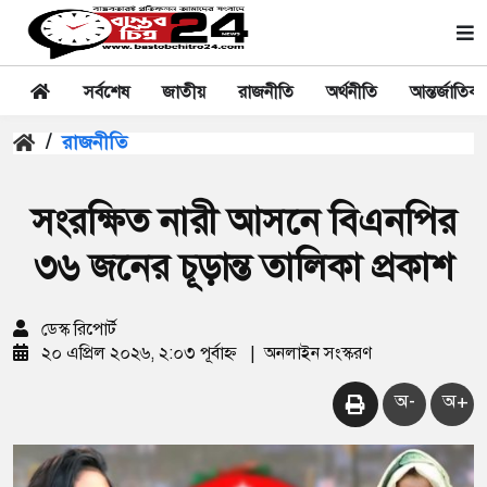
সর্বশেষ
জাতীয়
রাজনীতি
অর্থনীতি
আন্তর্জাতিক
/
রাজনীতি
সংরক্ষিত নারী আসনে বিএনপির
৩৬ জনের চূড়ান্ত তালিকা প্রকাশ
ডেস্ক রিপোর্ট
২০ এপ্রিল ২০২৬, ২:০৩ পূর্বাহ্ন
|
অনলাইন সংস্করণ
অ-
অ+