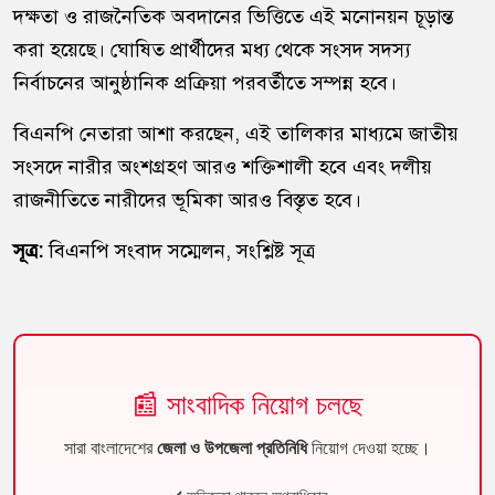
দক্ষতা ও রাজনৈতিক অবদানের ভিত্তিতে এই মনোনয়ন চূড়ান্ত
করা হয়েছে। ঘোষিত প্রার্থীদের মধ্য থেকে সংসদ সদস্য
নির্বাচনের আনুষ্ঠানিক প্রক্রিয়া পরবর্তীতে সম্পন্ন হবে।
বিএনপি নেতারা আশা করছেন, এই তালিকার মাধ্যমে জাতীয়
সংসদে নারীর অংশগ্রহণ আরও শক্তিশালী হবে এবং দলীয়
রাজনীতিতে নারীদের ভূমিকা আরও বিস্তৃত হবে।
সূত্র:
বিএনপি সংবাদ সম্মেলন, সংশ্লিষ্ট সূত্র
📰 সাংবাদিক নিয়োগ চলছে
সারা বাংলাদেশের
জেলা ও উপজেলা প্রতিনিধি
নিয়োগ দেওয়া হচ্ছে।