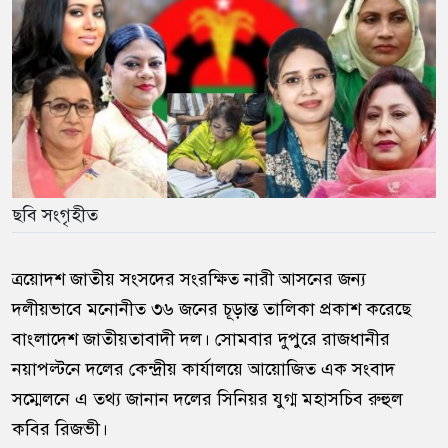
ছবি সংগৃহীত
ত্রয়োদশ জাতীয় সংসদের সংরক্ষিত নারী আসনের জন্য
দলীয়ভাবে মনোনীত ৩৬ জনের চূড়ান্ত তালিকা প্রকাশ করেছে
বাংলাদেশ জাতীয়তাবাদী দল
। সোমবার দুপুরে রাজধানীর
নয়াপল্টনে দলের কেন্দ্রীয় কার্যালয়ে আয়োজিত এক সংবাদ
সম্মেলনে এ তথ্য জানান দলের সিনিয়র যুগ্ম মহাসচিব
রুহুল
কবির রিজভী
।