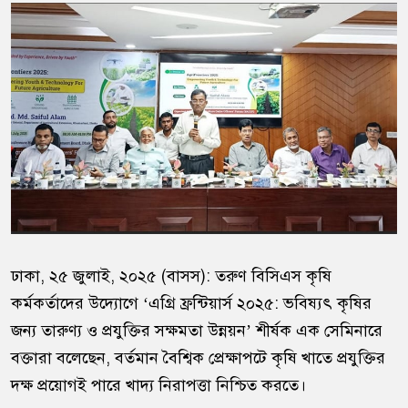
ঢাকা, ২৫ জুলাই, ২০২৫ (বাসস): তরুণ বিসিএস কৃষি
কর্মকর্তাদের উদ্যোগে ‘এগ্রি ফ্রন্টিয়ার্স ২০২৫: ভবিষ্যৎ কৃষির
জন্য তারুণ্য ও প্রযুক্তির সক্ষমতা উন্নয়ন’ শীর্ষক এক সেমিনারে
বক্তারা বলেছেন, বর্তমান বৈশ্বিক প্রেক্ষাপটে কৃষি খাতে প্রযুক্তির
দক্ষ প্রয়োগই পারে খাদ্য নিরাপত্তা নিশ্চিত করতে।